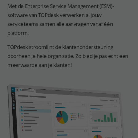
Met de Enterprise Service Management (ESM)-
software van TOPdesk verwerken al jouw
serviceteams samen alle aanvragen vanaf één
platform.
TOPdesk stroomlijnt de klantenondersteuning
doorheen je hele organisatie. Zo bied je pas echt een
meerwaarde aan je klanten!