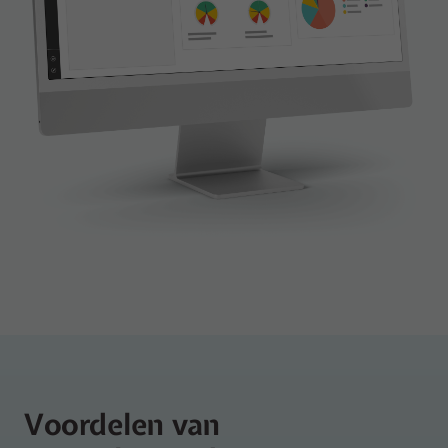
Voordelen van