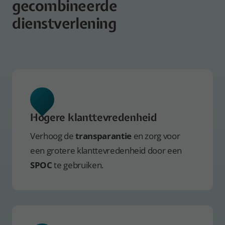
gecombineerde
dienstverlening
Hogere klanttevredenheid
Verhoog de
transparantie
en zorg voor
een grotere klanttevredenheid door een
SPOC
te gebruiken.