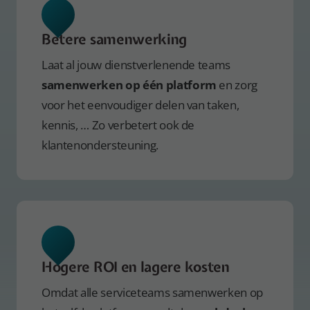
Betere samenwerking
Laat al jouw dienstverlenende teams
samenwerken op één platform
en zorg
voor het eenvoudiger delen van taken,
kennis, … Zo verbetert ook de
klantenondersteuning.
Hogere ROI en lagere kosten
Omdat alle serviceteams samenwerken op